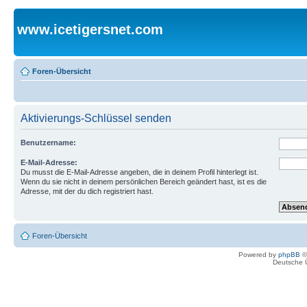
www.icetigersnet.com
Foren-Übersicht
Aktivierungs-Schlüssel senden
Benutzername:
E-Mail-Adresse:
Du musst die E-Mail-Adresse angeben, die in deinem Profil hinterlegt ist.
Wenn du sie nicht in deinem persönlichen Bereich geändert hast, ist es die
Adresse, mit der du dich registriert hast.
Foren-Übersicht
Powered by
phpBB
©
Deutsche 