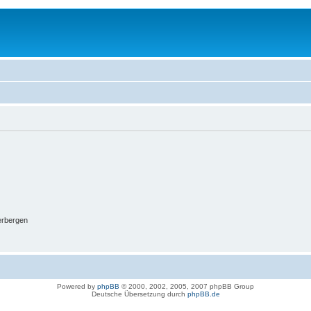
erbergen
Powered by
phpBB
© 2000, 2002, 2005, 2007 phpBB Group
Deutsche Übersetzung durch
phpBB.de