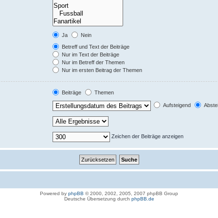
Ja
Nein
Betreff und Text der Beiträge
Nur im Text der Beiträge
Nur im Betreff der Themen
Nur im ersten Beitrag der Themen
Beiträge
Themen
Aufsteigend
Abste
Zeichen der Beiträge anzeigen
Powered by
phpBB
© 2000, 2002, 2005, 2007 phpBB Group
Deutsche Übersetzung durch
phpBB.de