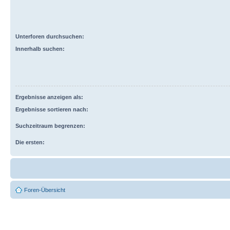
Unterforen durchsuchen:
Innerhalb suchen:
Ergebnisse anzeigen als:
Ergebnisse sortieren nach:
Suchzeitraum begrenzen:
Die ersten:
Foren-Übersicht