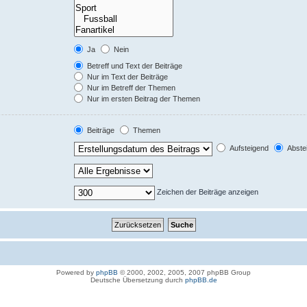
Ja
Nein
Betreff und Text der Beiträge
Nur im Text der Beiträge
Nur im Betreff der Themen
Nur im ersten Beitrag der Themen
Beiträge
Themen
Aufsteigend
Abste
Zeichen der Beiträge anzeigen
Powered by
phpBB
© 2000, 2002, 2005, 2007 phpBB Group
Deutsche Übersetzung durch
phpBB.de