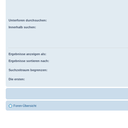
Unterforen durchsuchen:
Innerhalb suchen:
Ergebnisse anzeigen als:
Ergebnisse sortieren nach:
Suchzeitraum begrenzen:
Die ersten:
Foren-Übersicht