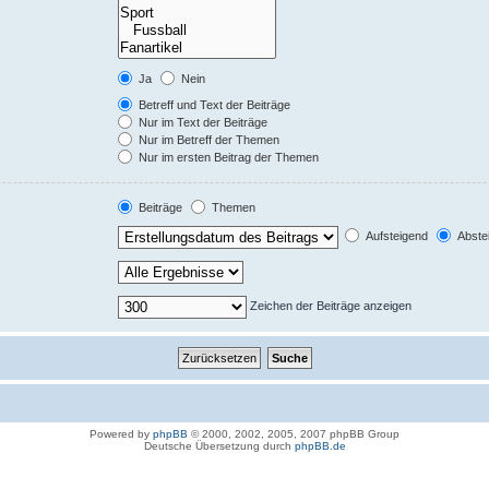
Ja
Nein
Betreff und Text der Beiträge
Nur im Text der Beiträge
Nur im Betreff der Themen
Nur im ersten Beitrag der Themen
Beiträge
Themen
Aufsteigend
Abste
Zeichen der Beiträge anzeigen
Powered by
phpBB
© 2000, 2002, 2005, 2007 phpBB Group
Deutsche Übersetzung durch
phpBB.de