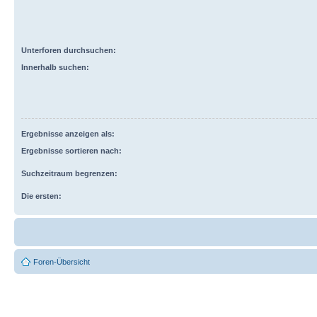
Unterforen durchsuchen:
Innerhalb suchen:
Ergebnisse anzeigen als:
Ergebnisse sortieren nach:
Suchzeitraum begrenzen:
Die ersten:
Foren-Übersicht