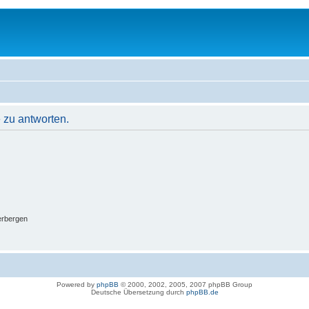
 zu antworten.
erbergen
Powered by
phpBB
© 2000, 2002, 2005, 2007 phpBB Group
Deutsche Übersetzung durch
phpBB.de