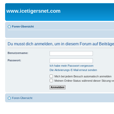
www.icetigersnet.com
Foren-Übersicht
Du musst dich anmelden, um in diesem Forum auf Beiträge
Benutzername:
Passwort:
Ich habe mein Passwort vergessen
Die Aktivierungs-E-Mail erneut senden
Mich bei jedem Besuch automatisch anmelden
Meinen Online-Status während dieser Sitzung v
Foren-Übersicht