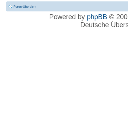
Foren-Übersicht
Powered by
phpBB
© 2000
Deutsche Über