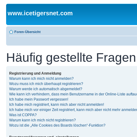
www.icetigersnet.com
Foren-Übersicht
Häufig gestellte Fragen
Registrierung und Anmeldung
Warum kann ich mich nicht anmelden?
Wozu muss ich mich überhaupt registrieren?
Warum werde ich automatisch abgemeldet?
Wie kann ich verhindern, dass mein Benutzername in der Online-Liste auftau
Ich habe mein Passwort vergessen!
Ich habe mich registriert, kann mich aber nicht anmelden!
Ich habe mich vor einiger Zeit registriert, kann mich aber nicht mehr anmelde
Was ist COPPA?
Warum kann ich mich nicht registrieren?
Wozu ist die „Alle Cookies des Boards löschen“-Funktion?