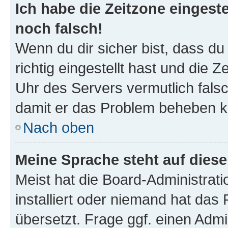
Ich habe die Zeitzone eingeste
noch falsch!
Wenn du dir sicher bist, dass d
richtig eingestellt hast und die Z
Uhr des Servers vermutlich falsc
damit er das Problem beheben k
Nach oben
Meine Sprache steht auf dies
Meist hat die Board-Administrat
installiert oder niemand hat das
übersetzt. Frage ggf. einen Admi