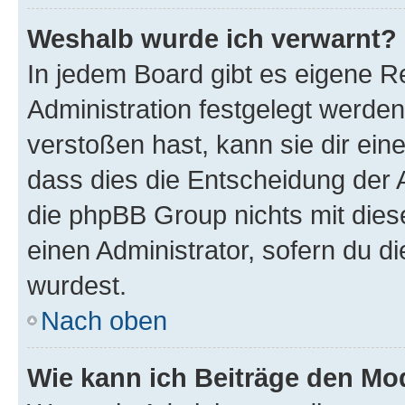
Weshalb wurde ich verwarnt?
In jedem Board gibt es eigene R
Administration festgelegt werde
verstoßen hast, kann sie dir ein
dass dies die Entscheidung der A
die phpBB Group nichts mit dies
einen Administrator, sofern du di
wurdest.
Nach oben
Wie kann ich Beiträge den M