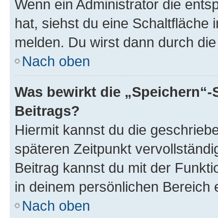
Wenn ein Administrator die ent
hat, siehst du eine Schaltfläche
melden. Du wirst dann durch die 
Nach oben
Was bewirkt die „Speichern“-
Beitrags?
Hiermit kannst du die geschrie
späteren Zeitpunkt vervollständ
Beitrag kannst du mit der Funkt
in deinem persönlichen Bereich 
Nach oben