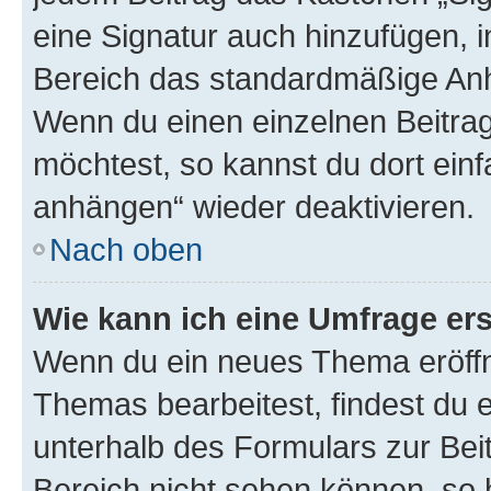
eine Signatur auch hinzufügen, 
Bereich das standardmäßige Anhä
Wenn du einen einzelnen Beitra
möchtest, so kannst du dort einf
anhängen“ wieder deaktivieren.
Nach oben
Wie kann ich eine Umfrage ers
Wenn du ein neues Thema eröffn
Themas bearbeitest, findest du e
unterhalb des Formulars zur Beit
Bereich nicht sehen können, so h