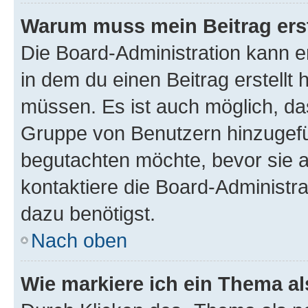
Warum muss mein Beitrag ers
Die Board-Administration kann 
in dem du einen Beitrag erstellt 
müssen. Es ist auch möglich, das
Gruppe von Benutzern hinzugefüg
begutachten möchte, bevor sie au
kontaktiere die Board-Administra
dazu benötigst.
Nach oben
Wie markiere ich ein Thema a