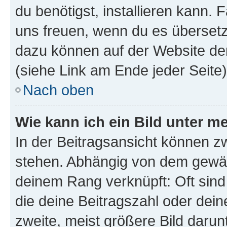
du benötigst, installieren kann. F
uns freuen, wenn du es übersetz
dazu können auf der Website d
(siehe Link am Ende jeder Seite)
Nach oben
Wie kann ich ein Bild unter
In der Beitragsansicht können 
stehen. Abhängig von dem gewählt
deinem Rang verknüpft: Oft sind
die deine Beitragszahl oder de
zweite, meist größere Bild darunt