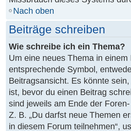
Nach oben
Beiträge schreiben
Wie schreibe ich ein Thema?
Um eine neues Thema in einem F
entsprechende Symbol, entweder
Beitragsansicht. Es könnte sein,
ist, bevor du einen Beitrag sch
sind jeweils am Ende der Foren- 
Z. B. „Du darfst neue Themen er
in diesem Forum teilnehmen“, u