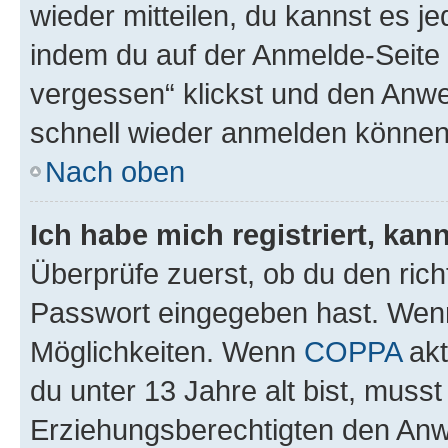
wieder mitteilen, du kannst es 
indem du auf der Anmelde-Seite
vergessen“ klickst und den Anwei
schnell wieder anmelden können
Nach oben
Ich habe mich registriert, ka
Überprüfe zuerst, ob du den ric
Passwort eingegeben hast. Wenn
Möglichkeiten. Wenn
COPPA
akt
du unter 13 Jahre alt bist, musst
Erziehungsberechtigten den Anwe