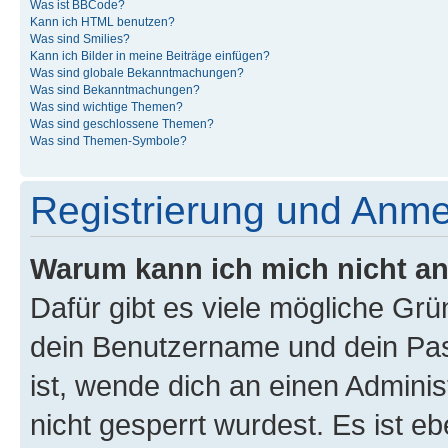
Was ist BBCode?
Kann ich HTML benutzen?
Was sind Smilies?
Kann ich Bilder in meine Beiträge einfügen?
Was sind globale Bekanntmachungen?
Was sind Bekanntmachungen?
Was sind wichtige Themen?
Was sind geschlossene Themen?
Was sind Themen-Symbole?
Registrierung und Anm
Warum kann ich mich nicht a
Dafür gibt es viele mögliche Gr
dein Benutzername und dein Pass
ist, wende dich an einen Admini
nicht gesperrt wurdest. Es ist eb