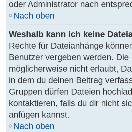
oder Administrator nach entspr
Nach oben
Weshalb kann ich keine Date
Rechte für Dateianhänge können
Benutzer vergeben werden. Die 
möglicherweise nicht erlaubt, 
in dem du deinen Beitrag verfas
Gruppen dürfen Dateien hochlad
kontaktieren, falls du dir nicht 
anfügen kannst.
Nach oben