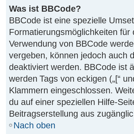
Was ist BBCode?
BBCode ist eine spezielle Umset
Formatierungsmöglichkeiten für d
Verwendung von BBCode werden 
vergeben, können jedoch auch du
deaktiviert werden. BBCode ist 
werden Tags von eckigen („[“ und 
Klammern eingeschlossen. Weite
du auf einer speziellen Hilfe-Seit
Beitragserstellung aus zugänglich
Nach oben