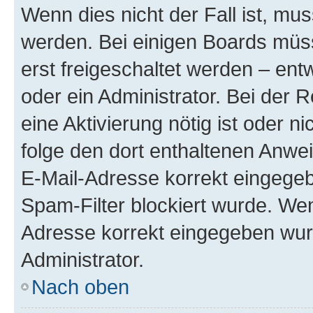
Wenn dies nicht der Fall ist, mus
werden. Bei einigen Boards müs
erst freigeschaltet werden – ent
oder ein Administrator. Bei der R
eine Aktivierung nötig ist oder n
folge den dort enthaltenen Anwe
E-Mail-Adresse korrekt eingegeb
Spam-Filter blockiert wurde. Wen
Adresse korrekt eingegeben wur
Administrator.
Nach oben