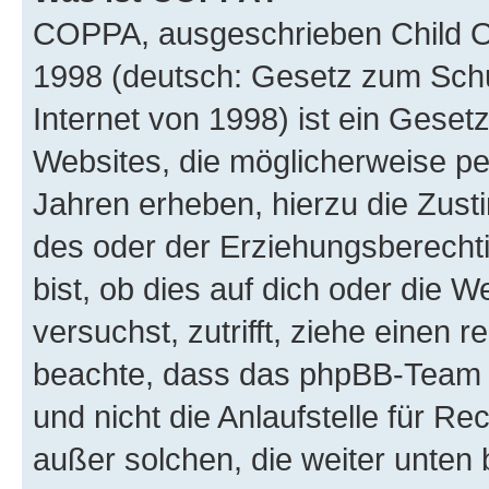
COPPA, ausgeschrieben Child Onl
1998 (deutsch: Gesetz zum Schu
Internet von 1998) ist ein Geset
Websites, die möglicherweise pe
Jahren erheben, hierzu die Zus
des oder der Erziehungsberechti
bist, ob dies auf dich oder die We
versuchst, zutrifft, ziehe einen r
beachte, dass das phpBB-Team 
und nicht die Anlaufstelle für Re
außer solchen, die weiter unten