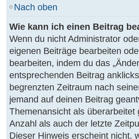
Nach oben
Wie kann ich einen Beitrag be
Wenn du nicht Administrator oder
eigenen Beiträge bearbeiten ode
bearbeiten, indem du das „Änder
entsprechenden Beitrag anklickst;
begrenzten Zeitraum nach seiner
jemand auf deinen Beitrag geantw
Themenansicht als überarbeitet 
Anzahl als auch der letzte Zeitp
Dieser Hinweis erscheint nicht,