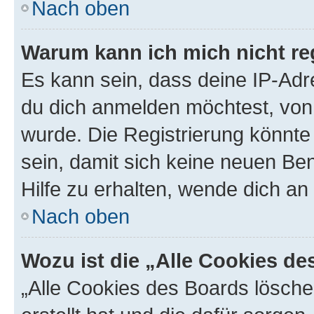
Nach oben
Warum kann ich mich nicht reg
Es kann sein, dass deine IP-Ad
du dich anmelden möchtest, von 
wurde. Die Registrierung könnt
sein, damit sich keine neuen B
Hilfe zu erhalten, wende dich an
Nach oben
Wozu ist die „Alle Cookies d
„Alle Cookies des Boards lösche