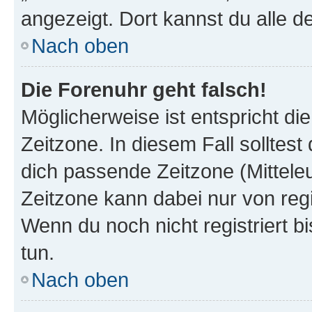
angezeigt. Dort kannst du alle d
Nach oben
Die Forenuhr geht falsch!
Möglicherweise ist entspricht di
Zeitzone. In diesem Fall solltest
dich passende Zeitzone (Mitteleur
Zeitzone kann dabei nur von reg
Wenn du noch nicht registriert bis
tun.
Nach oben