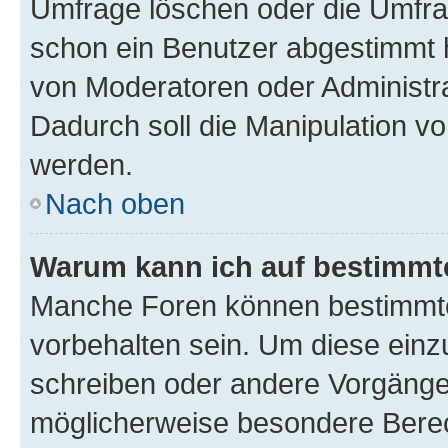
Umfrage löschen oder die Umfrag
schon ein Benutzer abgestimmt 
von Moderatoren oder Administr
Dadurch soll die Manipulation v
werden.
Nach oben
Warum kann ich auf bestimmte
Manche Foren können bestimmt
vorbehalten sein. Um diese einz
schreiben oder andere Vorgänge
möglicherweise besondere Bere