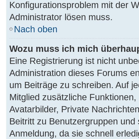
Konfigurationsproblem mit der We
Administrator lösen muss.
Nach oben
Wozu muss ich mich überhaupt
Eine Registrierung ist nicht unb
Administration dieses Forums ent
um Beiträge zu schreiben. Auf jed
Mitglied zusätzliche Funktionen,
Avatarbilder, Private Nachrichte
Beitritt zu Benutzergruppen und 
Anmeldung, da sie schnell erledigt