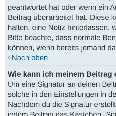
geantwortet hat oder wenn ein A
Beitrag überarbeitet hat. Diese k
halten, eine Notiz hinterlassen,
Bitte beachte, dass normale Benu
können, wenn bereits jemand dar
Nach oben
Wie kann ich meinem Beitrag 
Um eine Signatur an deinen Bei
solche in den Einstellungen in 
Nachdem du die Signatur erstellt
jedem Beitrag das Kästchen „Sig