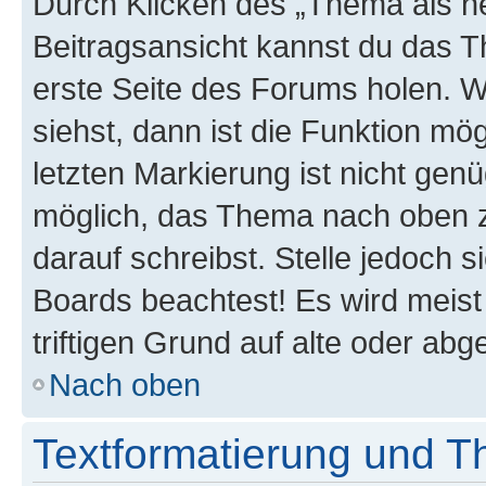
Durch Klicken des „Thema als ne
Beitragsansicht kannst du das 
erste Seite des Forums holen. 
siehst, dann ist die Funktion mög
letzten Markierung ist nicht gen
möglich, das Thema nach oben z
darauf schreibst. Stelle jedoch 
Boards beachtest! Es wird meis
triftigen Grund auf alte oder a
Nach oben
Textformatierung und 