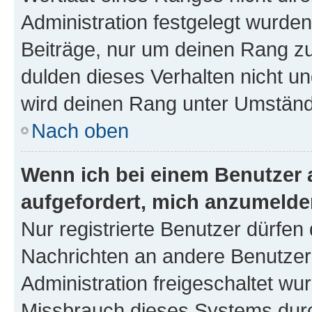
Administration festgelegt wurden
Beiträge, nur um deinen Rang z
dulden dieses Verhalten nicht un
wird deinen Rang unter Umständ
Nach oben
Wenn ich bei einem Benutzer a
aufgefordert, mich anzumelde
Nur registrierte Benutzer dürfen 
Nachrichten an andere Benutzer 
Administration freigeschaltet w
Missbrauch dieses Systems durc