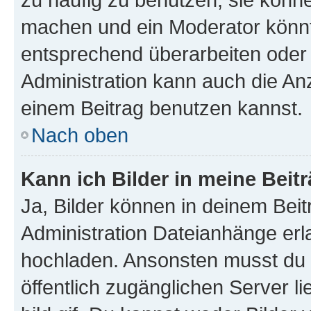
machen und ein Moderator könnt
entsprechend überarbeiten oder 
Administration kann auch die Anz
einem Beitrag benutzen kannst.
Nach oben
Kann ich Bilder in meine Beit
Ja, Bilder können in deinem Bei
Administration Dateianhänge erla
hochladen. Ansonsten musst du z
öffentlich zugänglichen Server li