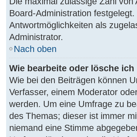
Die maximal zulässige Zahl von 
Board-Administration festgelegt
Antwortmöglichkeiten als zugela
Administrator.
Nach oben
Wie bearbeite oder lösche ich
Wie bei den Beiträgen können U
Verfasser, einem Moderator oder
werden. Um eine Umfrage zu bea
des Themas; dieser ist immer m
niemand eine Stimme abgegeben