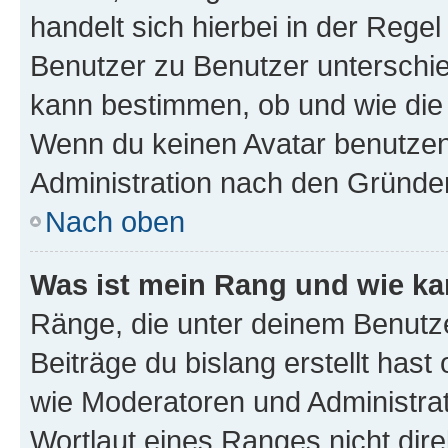
handelt sich hierbei in der Rege
Benutzer zu Benutzer unterschied
kann bestimmen, ob und wie die
Wenn du keinen Avatar benutzen d
Administration nach den Gründen
Nach oben
Was ist mein Rang und wie ka
Ränge, die unter deinem Benutze
Beiträge du bislang erstellt hast
wie Moderatoren und Administra
Wortlaut eines Ranges nicht dire