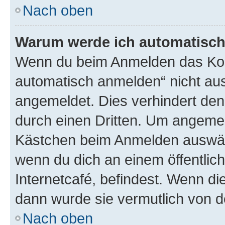
Nach oben
Warum werde ich automatisc
Wenn du beim Anmelden das Kon
automatisch anmelden“ nicht ausw
angemeldet. Dies verhindert de
durch einen Dritten. Um angemel
Kästchen beim Anmelden auswähl
wenn du dich an einem öffentlic
Internetcafé, befindest. Wenn di
dann wurde sie vermutlich von d
Nach oben