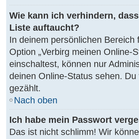
Wie kann ich verhindern, das
Liste auftaucht?
In deinem persönlichen Bereich f
Option „Verbirg meinen Online-S
einschaltest, können nur Admini
deinen Online-Status sehen. Du 
gezählt.
Nach oben
Ich habe mein Passwort verge
Das ist nicht schlimm! Wir könne