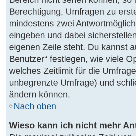
Berechtigung, Umfragen zu erstel
mindestens zwei Antwortmöglichk
eingeben und dabei sicherstellen
eigenen Zeile steht. Du kannst 
Benutzer“ festlegen, wie viele 
welches Zeitlimit für die Umfrage 
unbegrenzte Umfrage) und schlie
ändern können.
Nach oben
Wieso kann ich nicht mehr An